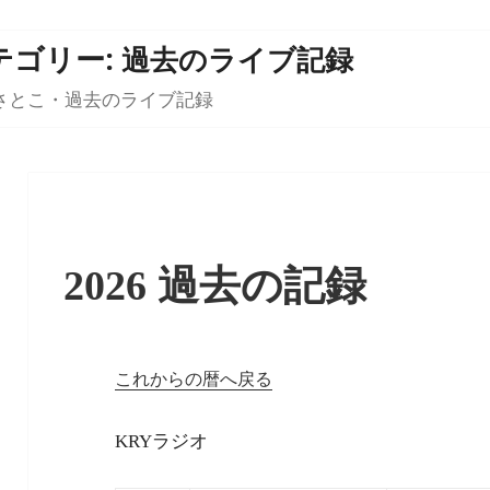
テゴリー:
過去のライブ記録
さとこ・過去のライブ記録
2026 過去の記録
これからの暦へ戻る
KRYラジオ