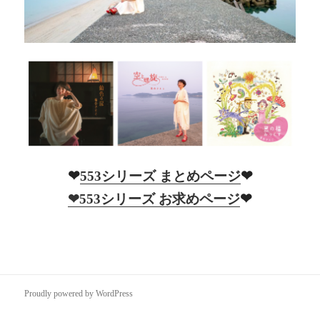
❤︎
❤︎
553シリーズ まとめページ
❤︎
❤︎553シリーズ お求めページ
Proudly powered by WordPress